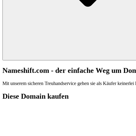
Nameshift.com - der einfache Weg um Do
Mit unserem sicheren Treuhandservice gehen sie als Käufer keinerlei R
Diese Domain kaufen