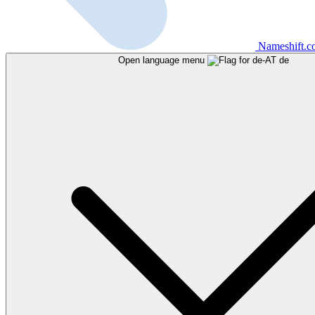
Nameshift.
Open language menu
de