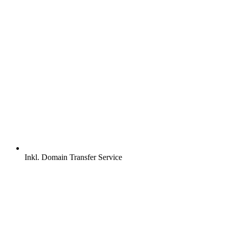
Inkl.
Domain Transfer Service