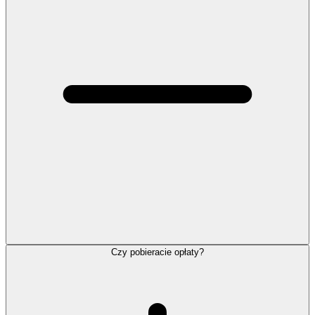
Czy pobieracie opłaty?