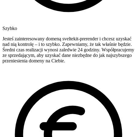
Szybko
Jesteś zainteresowany domeną sveltekit-prerender i chcesz uzyskać
nad nią kontrolę – i to szybko. Zapewniamy, że tak właśnie będzie.
Średni czas realizacji wynosi zaledwie 24 godziny. Współpracujemy
ze sprzedającym, aby uzyskać dane niezbędne do jak najszybszego
przeniesienia domeny na Ciebie.