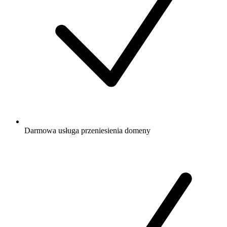
Darmowa
usługa przeniesienia domeny