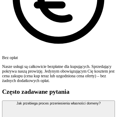
Bez opłat
Nasze usługi są całkowicie bezpłatne dla kupujących. Sprzedający
pokrywa naszą prowizję. Jedynym obowiązującym Cię kosztem jest
cena zakupu (cena kup teraz lub uzgodniona cena oferty) – bez
żadnych dodatkowych opłat.
Często zadawane pytania
Jak przebiega proces przeniesienia własności domeny?