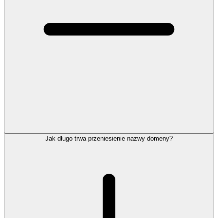
Jak długo trwa przeniesienie nazwy domeny?