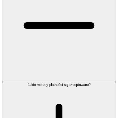
Jakie metody płatności są akceptowane?