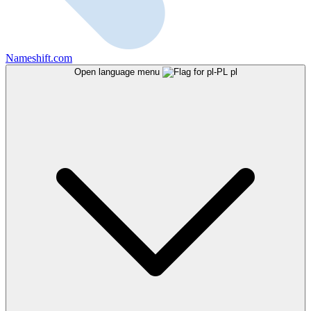
Nameshift.com
Open language menu
pl