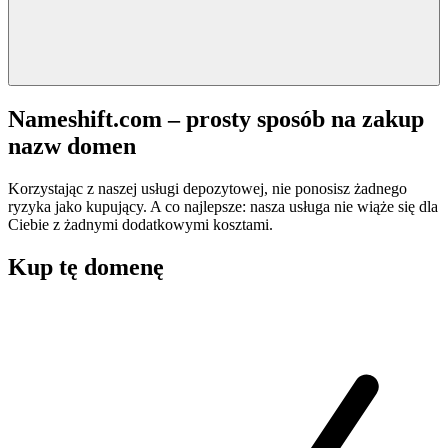
Nameshift.com – prosty sposób na zakup
nazw domen
Korzystając z naszej usługi depozytowej, nie ponosisz żadnego
ryzyka jako kupujący. A co najlepsze: nasza usługa nie wiąże się dla
Ciebie z żadnymi dodatkowymi kosztami.
Kup tę domenę