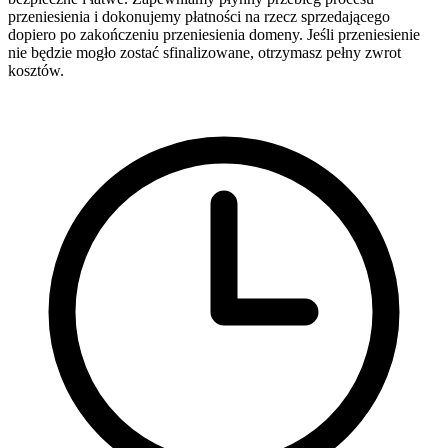
przeniesienia i dokonujemy płatności na rzecz sprzedającego
dopiero po zakończeniu przeniesienia domeny. Jeśli przeniesienie
nie będzie mogło zostać sfinalizowane, otrzymasz pełny zwrot
kosztów.