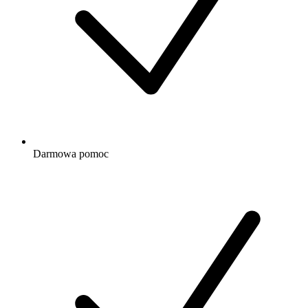
Darmowa
pomoc