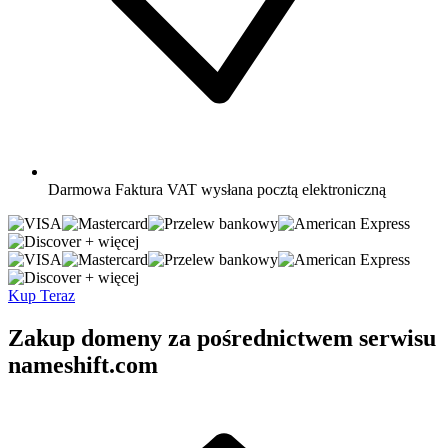
Darmowa
Faktura VAT wysłana pocztą elektroniczną
+ więcej
+ więcej
Kup Teraz
Zakup domeny za pośrednictwem serwisu
nameshift.com