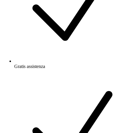
Gratis
assistenza