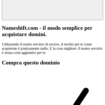
Nameshift.com - il modo semplice per
acquistare domini.
Utilizzando il nostro servizio di escrow, il rischio per te come
acquirente è praticamente nullo. E la cosa migliore: il nostro servizio
è senza costi aggiuntivi per te.
Compra questo dominio