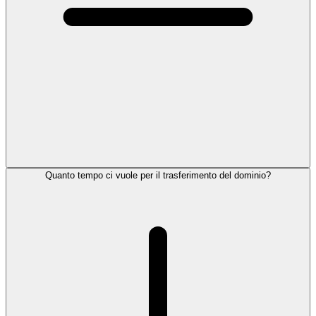
Quanto tempo ci vuole per il trasferimento del dominio?