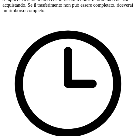
acquistando. Se il trasferimento non può essere completato, riceverai
un rimborso completo.