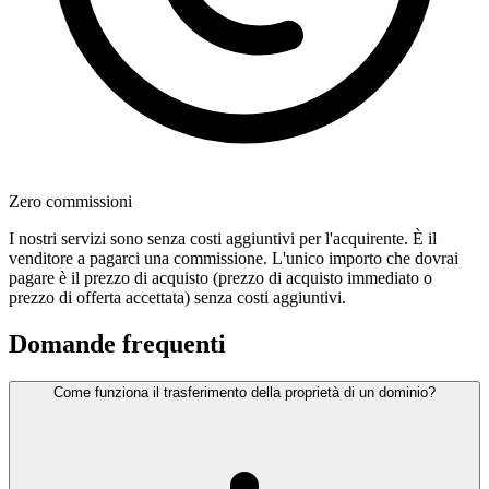
Zero commissioni
I nostri servizi sono senza costi aggiuntivi per l'acquirente. È il
venditore a pagarci una commissione. L'unico importo che dovrai
pagare è il prezzo di acquisto (prezzo di acquisto immediato o
prezzo di offerta accettata) senza costi aggiuntivi.
Domande frequenti
Come funziona il trasferimento della proprietà di un dominio?