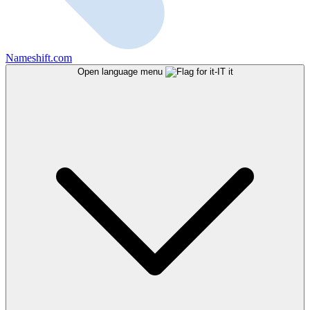
Nameshift.com
Open language menu
it