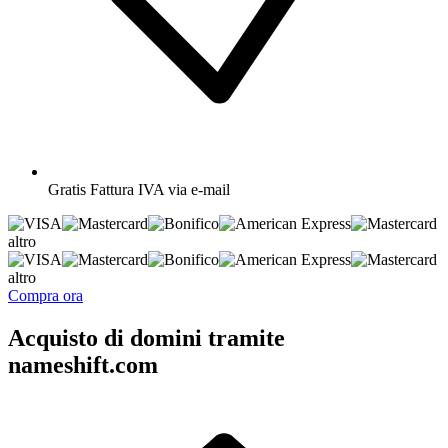
Gratis
Fattura IVA via e-mail
altro
altro
Compra ora
Acquisto di domini tramite
nameshift.com