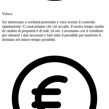
Veloce
Sei interessato a sveltekit-prerender e vuoi averne il controllo
rapidamente. Ci assicuriamo che ciò accada. Il nostro tempo medio
di cambio di proprietà è di sole 24 ore. Lavoriamo con il venditore
per ottenere i dati necessari e fare tutto il possibile per trasferire il
dominio nel minor tempo possibile.