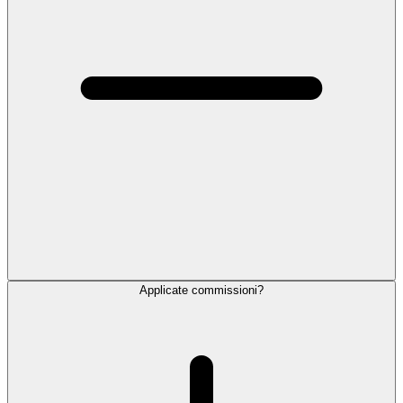
Applicate commissioni?