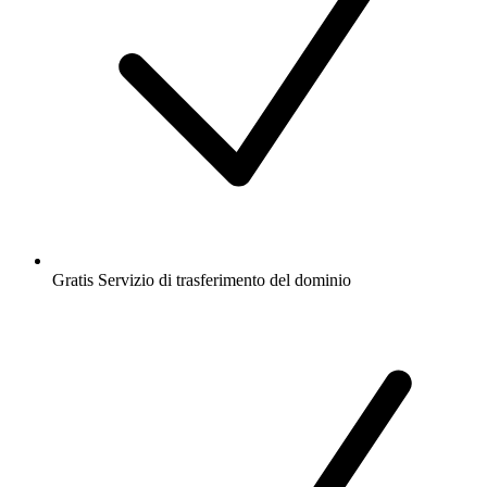
Gratis
Servizio di trasferimento del dominio