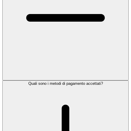
Quali sono i metodi di pagamento accettati?