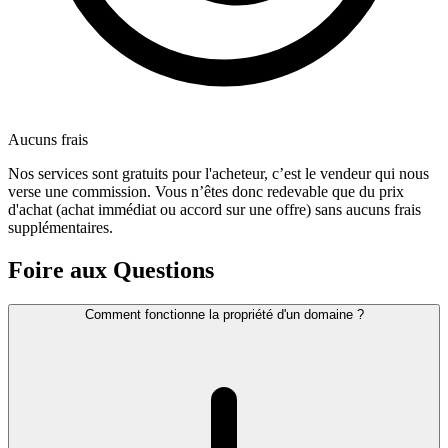
Aucuns frais
Nos services sont gratuits pour l'acheteur, c’est le vendeur qui nous
verse une commission. Vous n’êtes donc redevable que du prix
d'achat (achat immédiat ou accord sur une offre) sans aucuns frais
supplémentaires.
Foire aux Questions
Comment fonctionne la propriété d'un domaine ?