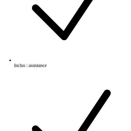
Inclus :
assistance