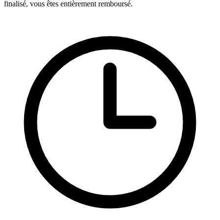
finalisé, vous êtes entièrement remboursé.