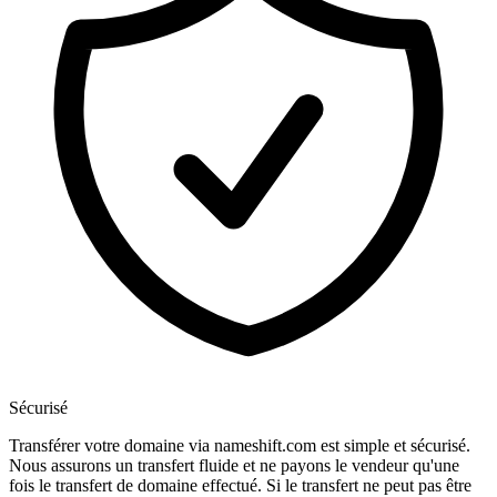
Sécurisé
Transférer votre domaine via nameshift.com est simple et sécurisé.
Nous assurons un transfert fluide et ne payons le vendeur qu'une
fois le transfert de domaine effectué. Si le transfert ne peut pas être