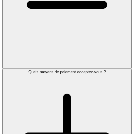
Quels moyens de paiement acceptez-vous ?