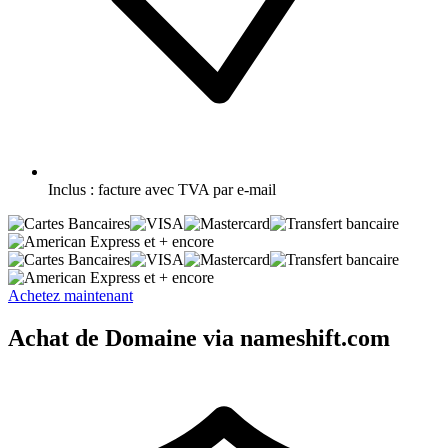
Inclus :
facture avec TVA par e-mail
et + encore
et + encore
Achetez maintenant
Achat de Domaine via nameshift.com