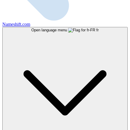
Nameshift.com
Open language menu
fr