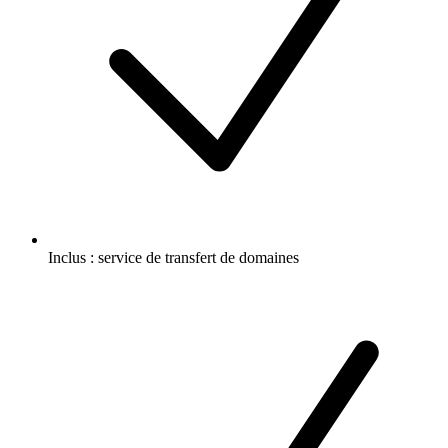
Inclus :
service de transfert de domaines