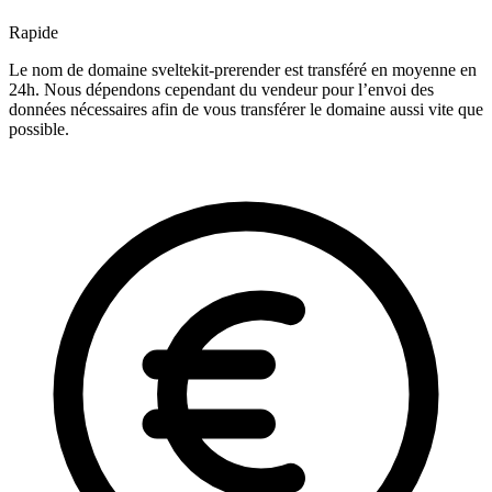
Rapide
Le nom de domaine sveltekit-prerender est transféré en moyenne en
24h. Nous dépendons cependant du vendeur pour l’envoi des
données nécessaires afin de vous transférer le domaine aussi vite que
possible.