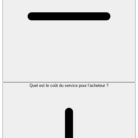
Quel est le coût du service pour l’acheteur ?