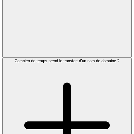
Combien de temps prend le transfert d’un nom de domaine ?