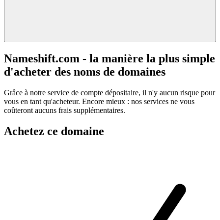
Nameshift.com - la manière la plus simple
d'acheter des noms de domaines
Grâce à notre service de compte dépositaire, il n'y aucun risque pour
vous en tant qu'acheteur. Encore mieux : nos services ne vous
coûteront aucuns frais supplémentaires.
Achetez ce domaine